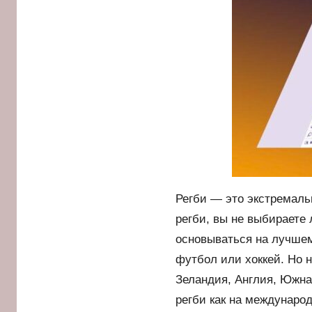
Регби — это экстремаль
регби, вы не выбираете
основываться на лучшем 
футбол или хоккей. Но 
Зеландия, Англия, Южна
регби как на международ