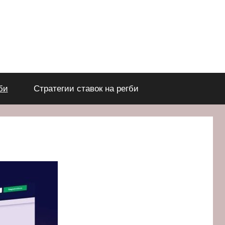
би
Стратегии ставок на регби